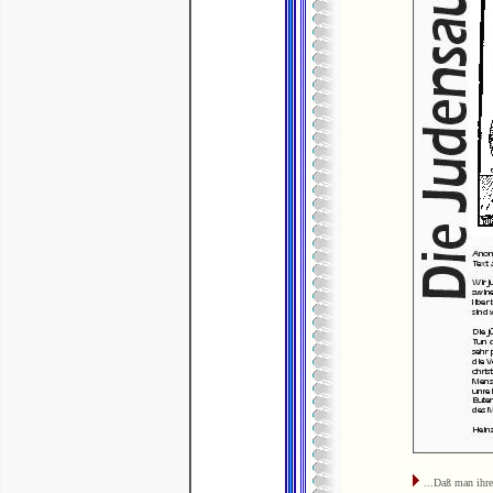
...Daß man ihre