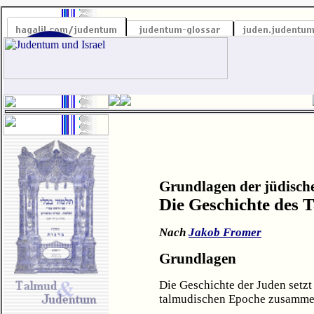
Grundlagen der jüdische
Die Geschichte des 
Nach
Jakob Fromer
Grundlagen
Die Geschichte der Juden setzt 
talmudischen Epoche zusamme