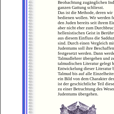
Beobachtung zugänglichen Indi
ganzen Gattung schliesst.
Das ist die Methode, deren wir
bedienen wollen. Wir werden fe
den Juden bereits seit ihrem Ei
aber nicht eher zum Durchbruc
hellenistischen Geist in Berüh
aus diesem Einfluss die Saddu
sind. Durch einen Vergleich mi
Judentums soll ihre Beschaffen
festgesetzt werden. Dann werden
Talmudlehrer übergehen und ze
talmudischen Literatur gelegt 
Entwickelung dieser Literatur
Talmud bis auf alle Einzelheit
ein Bild von dem Charakter de
ist der geschichtliche Teil dies
zu einer Betrachtung des Wese
Judentums übergehen.